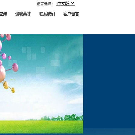
语言选择：
查询
诚聘英才
联系我们
客户留言