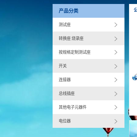
产品分类
测试座
转换座 烧录座
按规格定制测试座
开关
连接器
总线插座
其他电子元器件
电位器