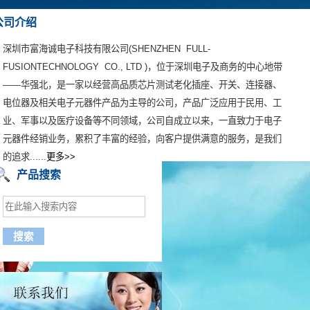
公司介绍
深圳市富海诚电子科技有限公司(SHENZHEN FULL-
FUSIONTECHNOLOGY CO., LTD )，位于深圳电子及商务的中心地带
——华强北，是一家以经营高品质芯片测试老化插座、开关、连接器、
电位器及相关电子元器件产品为主导的公司，产品广泛应用于民用、工
业、军事以及医疗设备等不同领域，公司自成立以来，一直致力于电子
元器件经销业务，累积了丰富的经验
，向客户提供满意的服务，是我们
的追求......
更多>>
产品搜索