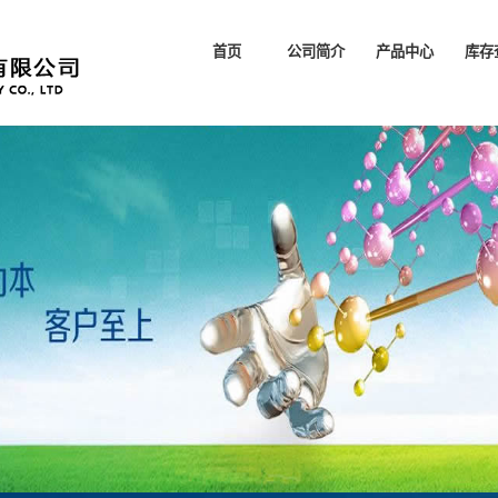
首页
公司简介
产品中心
库存